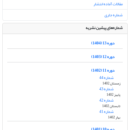
مقالات آماده انتشار
شماره جاری
شماره‌های پیشین نشریه
دوره 13 (1404)
دوره 12 (1403)
دوره 11 (1402)
شماره 44
زمستان 1402
شماره 43
پاییز 1402
شماره 42
تابستان 1402
شماره 41
بهار 1402
دوره 10 (1401)