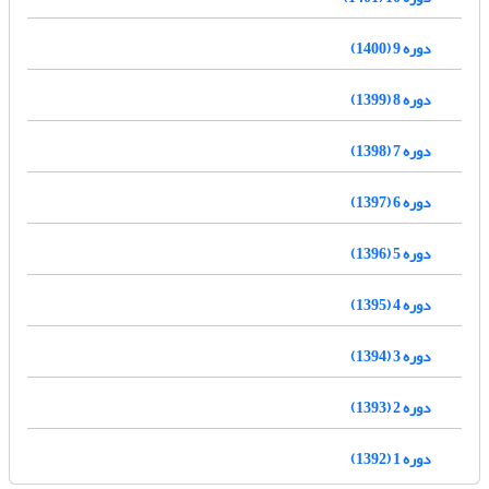
دوره 9 (1400)
دوره 8 (1399)
دوره 7 (1398)
دوره 6 (1397)
دوره 5 (1396)
دوره 4 (1395)
دوره 3 (1394)
دوره 2 (1393)
دوره 1 (1392)