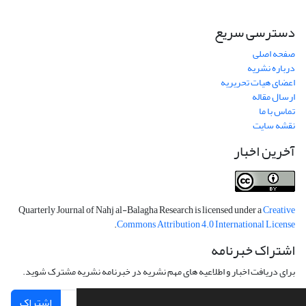
دسترسی سریع
صفحه اصلی
درباره نشریه
اعضای هیات تحریریه
ارسال مقاله
تماس با ما
نقشه سایت
آخرین اخبار
Quarterly Journal of Nahj al-Balagha Research is licensed under a
Creative
.
Commons Attribution 4.0 International License
اشتراک خبرنامه
برای دریافت اخبار و اطلاعیه های مهم نشریه در خبرنامه نشریه مشترک شوید.
اشتراک