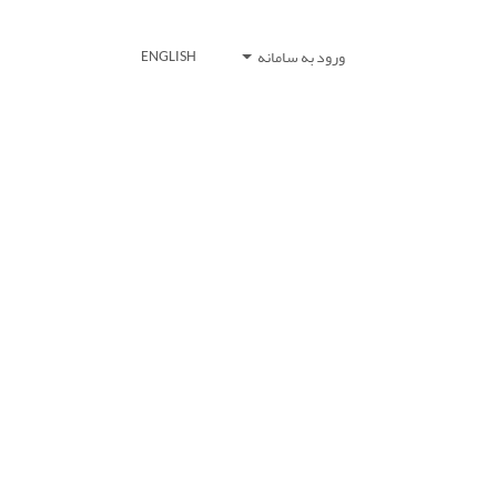
ورود به سامانه
ENGLISH