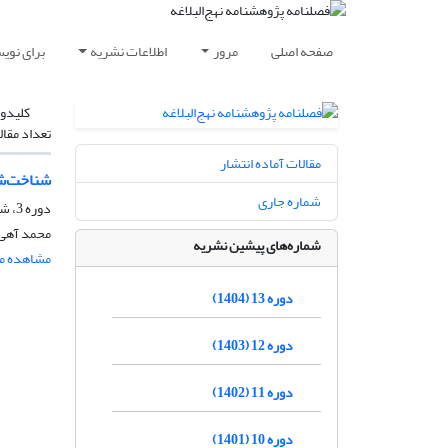
صفحه اصلی
مرور
اطلاعات نشریه
برای نوی
کلیدوا
تعداد مقال
مقالات آماده انتشار
شناخت‌شن
شماره جاری
دوره 3، شماره 12، زمستان 1394، صفحه
محمد آهی
شماره‌های پیشین نشریه
مشاهده مق
دوره 13 (1404)
دوره 12 (1403)
دوره 11 (1402)
دوره 10 (1401)