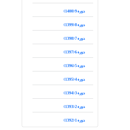
دوره 9 (1400)
دوره 8 (1399)
دوره 7 (1398)
دوره 6 (1397)
دوره 5 (1396)
دوره 4 (1395)
دوره 3 (1394)
دوره 2 (1393)
دوره 1 (1392)