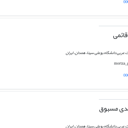
00
ائمی
ات عربی دانشگاه بوعلی سینا، همدان، ایران
00
دی مسبوق
ات عربی دانشگاه بوعلی سینا، همدان، ایران