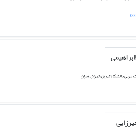
00
ابراهیمی
ت عربی دانشگاه تهران، تهران، ایران
یرزایی