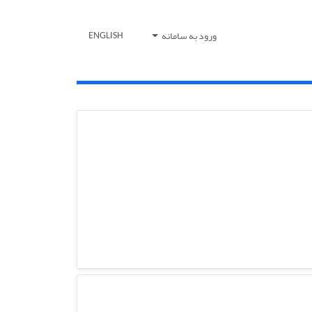
ورود به سامانه
ENGLISH