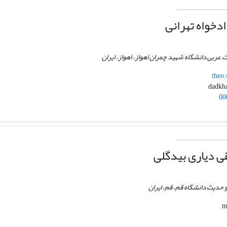
خواه تهرانی
ات عربی دانشگاه شهید چمران اهواز، اهواز، ایران
theo.
00
ی دیاری بیدگلی
 حدیث دانشگاه قم، قم، ایران