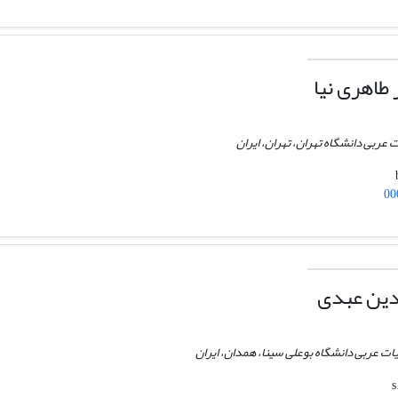
 طاهری نیا
ت عربی دانشگاه تهران، تهران، ایران
00
دین عبدی
بیات عربی دانشگاه بوعلی سینا، همدان، ایران