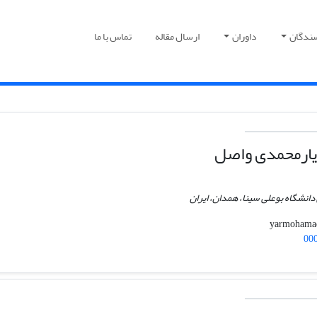
سندگان
داوران
ارسال مقاله
تماس با ما
یارمحمدی واصل
دانشگاه بوعلی سینا، همدان، ایران
00