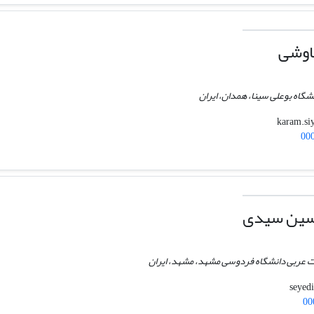
اوشی
نشگاه بوعلی سینا، همدان، ایران
00
سین سیدی
یات عربی دانشگاه فردوسی مشهد، مشهد، ایران
00