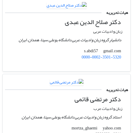
هیات تحریریه
دکتر صلاح الدین عبدی
زبان و ادبیات عربی
دانشیار گروه زبان و ادبیات عربی دانشگاه بوعلی سینا، همدان، ایران
gmail.com
s.abdi57
0000-0002-3501-5320
هیات تحریریه
دکتر مرتضی قائمی
زبان و ادبیات عرب
استاد گروه زبان و ادبیات عربی دانشگاه بوعلی سینا، همدان، ایران
yahoo.com
mortza_ghaemi