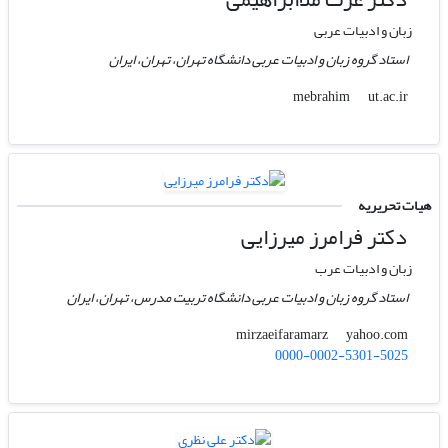
زبان و ادبیات عربی
استاد گروه زبان و ادبیات عربی دانشگاه تهران، تهران، ایران
ut.ac.ir
mebrahim
هیات تحریریه
دکتر فرامرز میرزایی
زبان و ادبیات عرب
استاد گروه زبان و ادبیات عربی دانشگاه تربیت مدرس، تهران، ایران
yahoo.com
mirzaeifaramarz
0000-0002-5301-5025